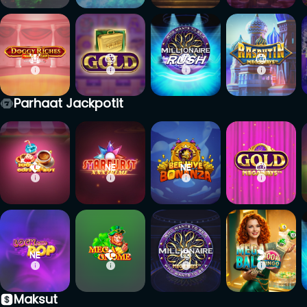
Parhaat Jackpotit
Maksut