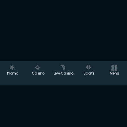
CasinoCat is a next generation crypto casino offering fast,
secure and seamless gaming and betting experience.
Casinocat is owned and operated by Stratum Tech Limited
Promo
Casino
Live Casino
Sports
Menu
registration Number 000049870, registered address: 2118
Guava Street, Belama Phase I, Belize City, Belize, and is
licensed by the Offshore Finance Authority of The State of
Anjouan, under The Betting and Gaming act of 2005,
license number ALSI-202511009-FII